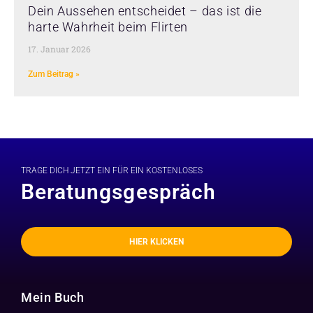
Dein Aussehen entscheidet – das ist die
harte Wahrheit beim Flirten
17. Januar 2026
Zum Beitrag »
TRAGE DICH JETZT EIN FÜR EIN KOSTENLOSES
Beratungsgespräch
HIER KLICKEN
Mein Buch