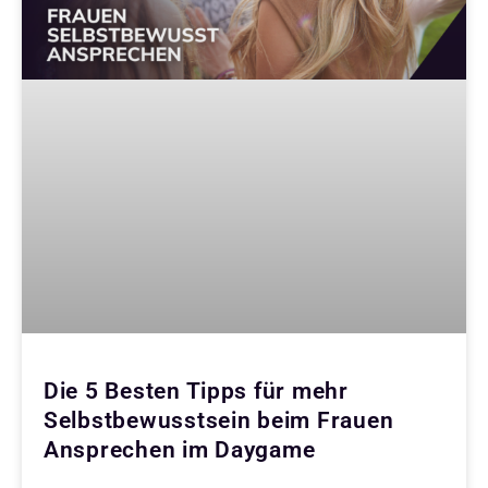
Die 5 Besten Tipps für mehr
Selbstbewusstsein beim Frauen
Ansprechen im Daygame