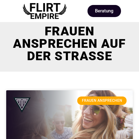
Beratung
FRAUEN
ANSPRECHEN AUF
DER STRASSE
FRAUEN ANSPRECHEN