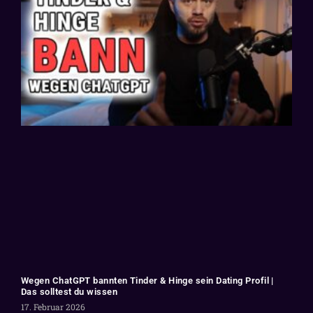
Wegen ChatGPT bannten Tinder & Hinge sein Dating Profil |
Das solltest du wissen
17. Februar 2026