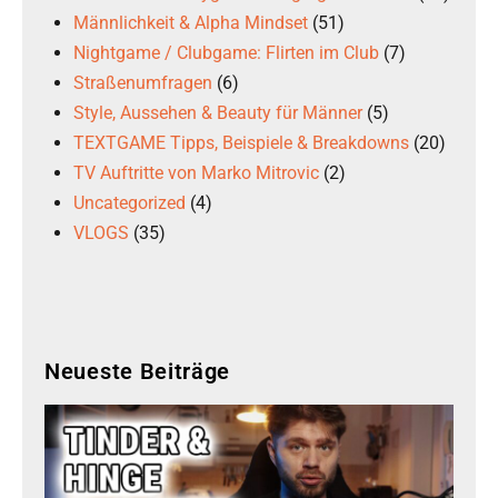
Männlichkeit & Alpha Mindset
(51)
Nightgame / Clubgame: Flirten im Club
(7)
Straßenumfragen
(6)
Style, Aussehen & Beauty für Männer
(5)
TEXTGAME Tipps, Beispiele & Breakdowns
(20)
TV Auftritte von Marko Mitrovic
(2)
Uncategorized
(4)
VLOGS
(35)
Neueste Beiträge