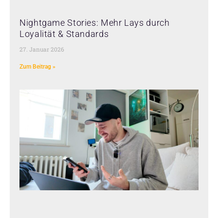
Nightgame Stories: Mehr Lays durch
Loyalität & Standards
27. Januar 2026
Zum Beitrag »