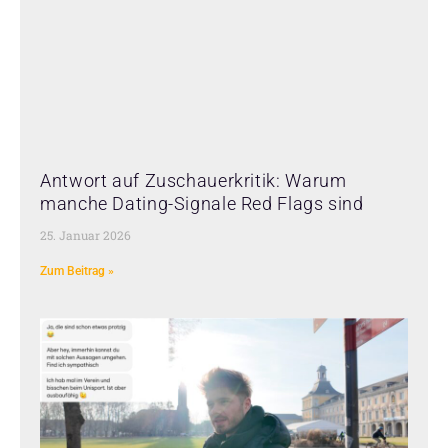
Antwort auf Zuschauerkritik: Warum
manche Dating-Signale Red Flags sind
25. Januar 2026
Zum Beitrag »