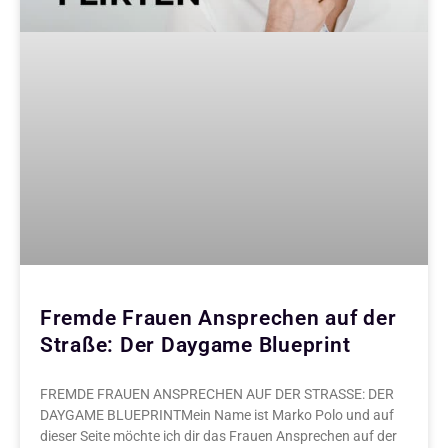
Fremde Frauen Ansprechen auf der
Straße: Der Daygame Blueprint
FREMDE FRAUEN ANSPRECHEN AUF DER STRASSE: DER
DAYGAME BLUEPRINTMein Name ist Marko Polo und auf
dieser Seite möchte ich dir das Frauen Ansprechen auf der