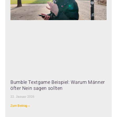
Bumble Textgame Beispiel: Warum Männer
öfter Nein sagen sollten
22. Januar 2026
Zum Beitrag »