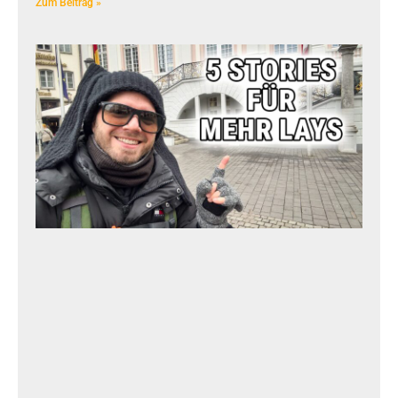
Zum Beitrag »