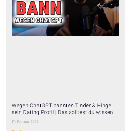
Wegen ChatGPT bannten Tinder & Hinge
sein Dating Profil | Das solltest du wissen
17. Februar 2026