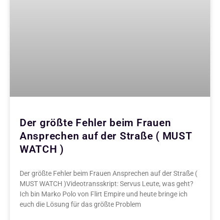
Der größte Fehler beim Frauen
Ansprechen auf der Straße ( MUST
WATCH )
Der größte Fehler beim Frauen Ansprechen auf der Straße (
MUST WATCH )Videotransskript: Servus Leute, was geht?
Ich bin Marko Polo von Flirt Empire und heute bringe ich
euch die Lösung für das größte Problem