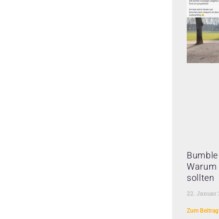
Bumble 
Warum 
sollten
22. Januar
Zum Beitrag