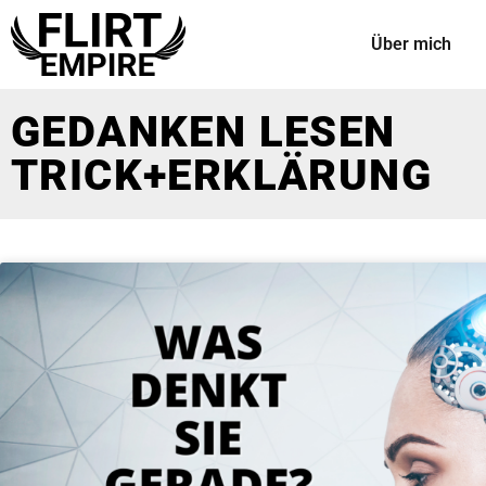
Über mich
GEDANKEN LESEN
TRICK+ERKLÄRUNG