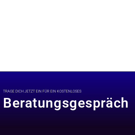
TRAGE DICH JETZT EIN FÜR EIN KOSTENLOSES
Beratungsgespräch