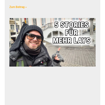
Zum Beitrag »