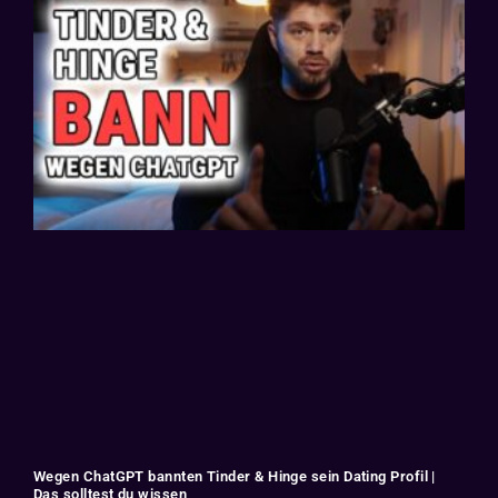
Wegen ChatGPT bannten Tinder & Hinge sein Dating Profil |
Das solltest du wissen