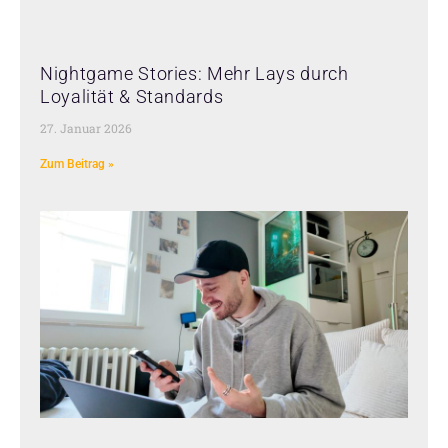
Nightgame Stories: Mehr Lays durch
Loyalität & Standards
27. Januar 2026
Zum Beitrag »