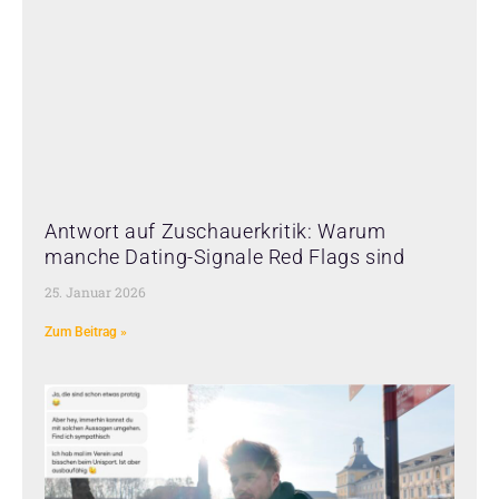
Antwort auf Zuschauerkritik: Warum
manche Dating-Signale Red Flags sind
25. Januar 2026
Zum Beitrag »