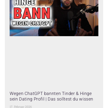
Wegen ChatGPT bannten Tinder & Hinge
sein Dating Profil | Das solltest du wissen
17. Februar 2026