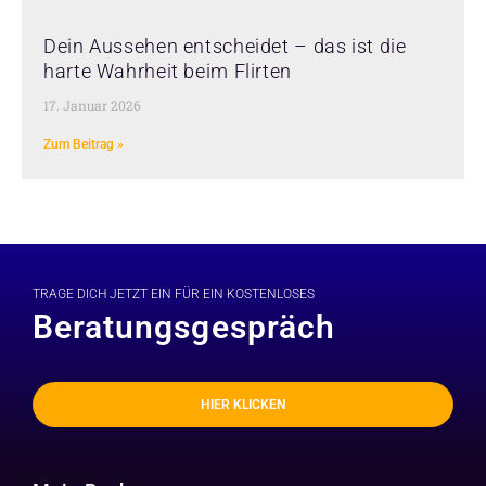
Dein Aussehen entscheidet – das ist die
harte Wahrheit beim Flirten
17. Januar 2026
Zum Beitrag »
TRAGE DICH JETZT EIN FÜR EIN KOSTENLOSES
Beratungsgespräch
HIER KLICKEN