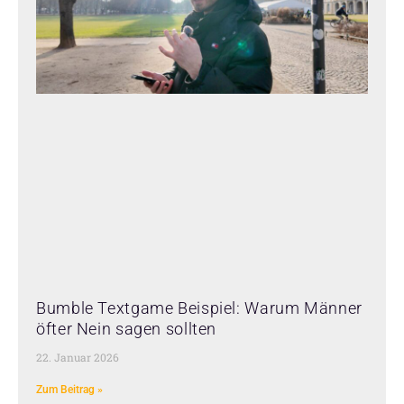
Bumble Textgame Beispiel: Warum Männer
öfter Nein sagen sollten
22. Januar 2026
Zum Beitrag »