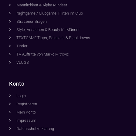
Männlichkeit & Alpha Mindset
Nightgame / Clubgame: Flirten im Club
Straßenumfragen
Style, Aussehen & Beauty für Männer
TEXTGAME Tipps, Beispiele & Breakdowns
Tinder
TV Auftritte von Marko Mitrovic
VLOGS
Konto
Login
Registrieren
Mein Konto
Impressum
Datenschutzerklärung