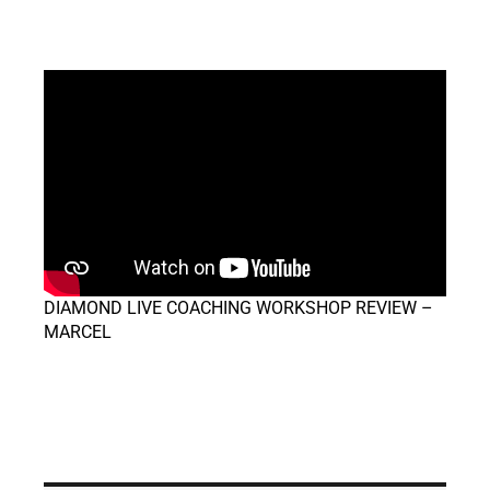
DIAMOND LIVE COACHING WORKSHOP REVIEW –
MARCEL