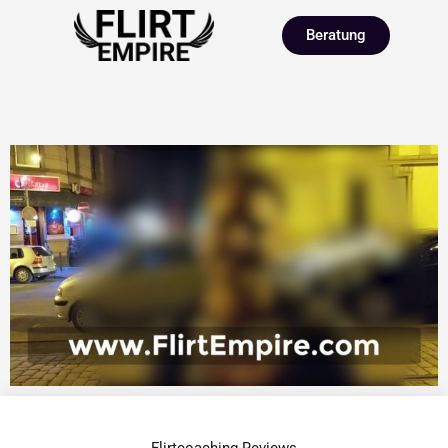
Beratung