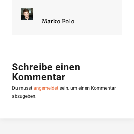
Marko Polo
Schreibe einen
Kommentar
Du musst
angemeldet
sein, um einen Kommentar
abzugeben.