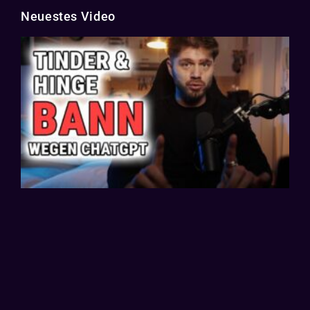
Neuestes Video