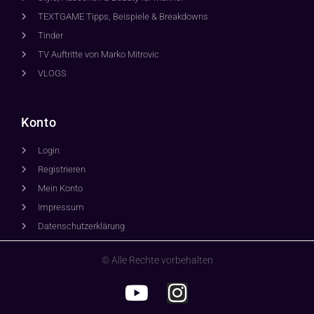
TEXTGAME Tipps, Beispiele & Breakdowns
Tinder
TV Auftritte von Marko Mitrovic
VLOGS
Konto
Login
Registrieren
Mein Konto
Impressum
Datenschutzerklärung
© Alle Rechte vorbehalten