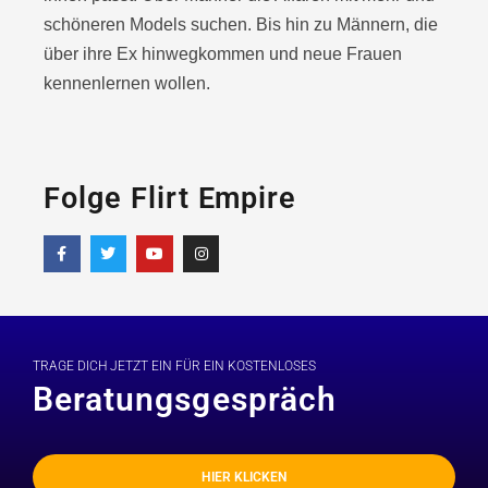
schöneren Models suchen. Bis hin zu Männern, die
über ihre Ex hinwegkommen und neue Frauen
kennenlernen wollen.
Folge Flirt Empire
TRAGE DICH JETZT EIN FÜR EIN KOSTENLOSES
Beratungsgespräch
HIER KLICKEN