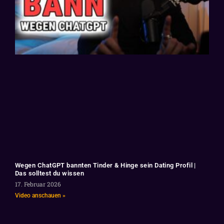
Wegen ChatGPT bannten Tinder & Hinge sein Dating Profil |
Das solltest du wissen
17. Februar 2026
Video anschauen »