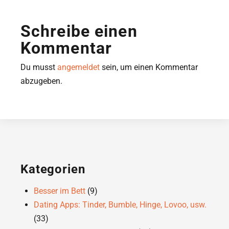
Schreibe einen
Kommentar
Du musst
angemeldet
sein, um einen Kommentar
abzugeben.
Kategorien
Besser im Bett
(9)
Dating Apps: Tinder, Bumble, Hinge, Lovoo, usw.
(33)