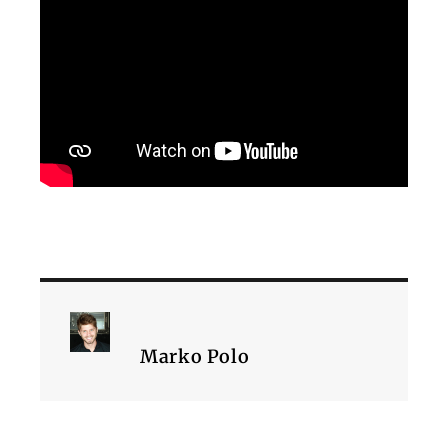
Marko Polo