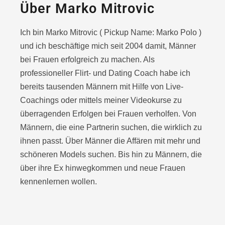
Über Marko Mitrovic
Ich bin Marko Mitrovic ( Pickup Name: Marko Polo )
und ich beschäftige mich seit 2004 damit, Männer
bei Frauen erfolgreich zu machen. Als
professioneller Flirt- und Dating Coach habe ich
bereits tausenden Männern mit Hilfe von Live-
Coachings oder
mittels meiner Videokurse zu
überragenden Erfolgen bei Frauen verholfen. Von
Männern, die eine Partnerin suchen, die wirklich zu
ihnen passt. Über Männer die Affären mit mehr und
schöneren Models suchen. Bis hin zu Männern, die
über ihre Ex hinwegkommen und neue Frauen
kennenlernen wollen.