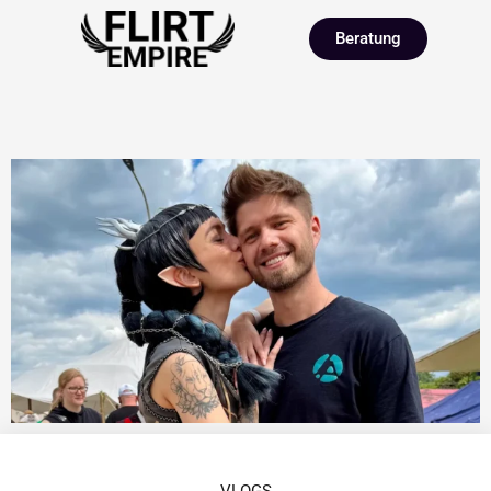
Beratung