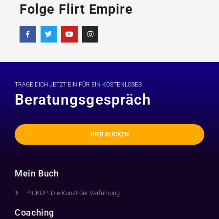
Folge Flirt Empire
TRAGE DICH JETZT EIN FÜR EIN KOSTENLOSES
Beratungsgespräch
HIER KLICKEN
Mein Buch
PICKUP: Die Kunst der Verführung
Coaching