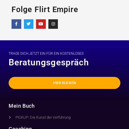
Folge Flirt Empire
TRAGE DICH JETZT EIN FÜR EIN KOSTENLOSES
Beratungsgespräch
HIER KLICKEN
Mein Buch
PICKUP: Die Kunst der Verführung
Coaching