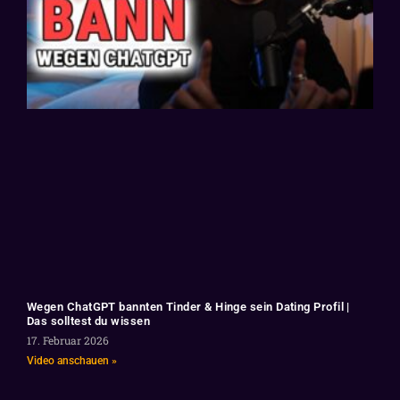
Wegen ChatGPT bannten Tinder & Hinge sein Dating Profil |
Das solltest du wissen
17. Februar 2026
Video anschauen »