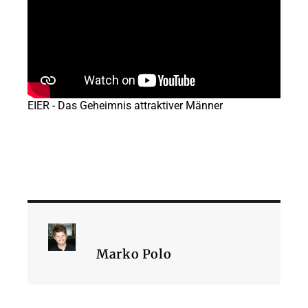
EIER - Das Geheimnis attraktiver Männer
Marko Polo