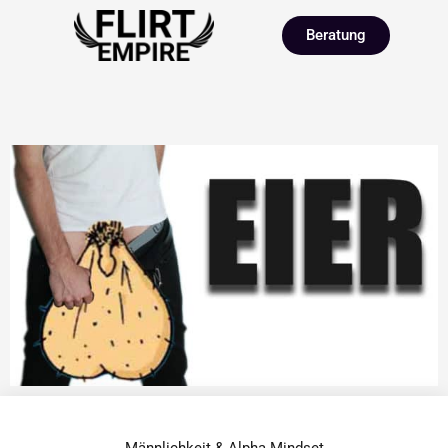
Beratung