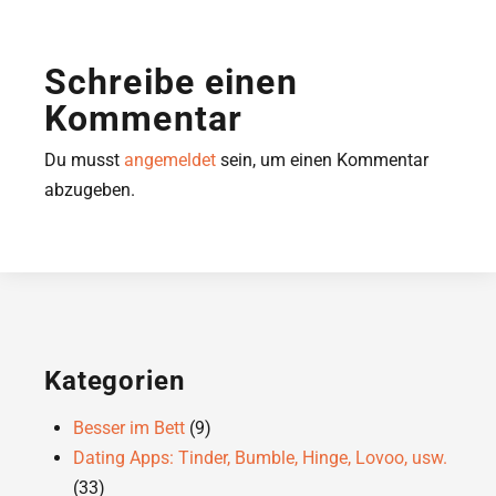
Schreibe einen
Kommentar
Du musst
angemeldet
sein, um einen Kommentar
abzugeben.
Kategorien
Besser im Bett
(9)
Dating Apps: Tinder, Bumble, Hinge, Lovoo, usw.
(33)