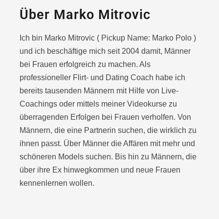
Über Marko Mitrovic
Ich bin Marko Mitrovic ( Pickup Name: Marko Polo )
und ich beschäftige mich seit 2004 damit, Männer
bei Frauen erfolgreich zu machen. Als
professioneller Flirt- und Dating Coach habe ich
bereits tausenden Männern mit Hilfe von Live-
Coachings oder
mittels meiner Videokurse zu
überragenden Erfolgen bei Frauen verholfen. Von
Männern, die eine Partnerin suchen, die wirklich zu
ihnen passt. Über Männer die Affären mit mehr und
schöneren Models suchen. Bis hin zu Männern, die
über ihre Ex hinwegkommen und neue Frauen
kennenlernen wollen.