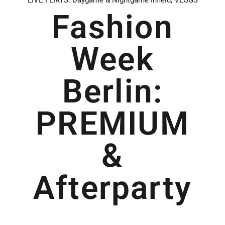
Fashion
Week
Berlin:
PREMIUM
&
Afterparty