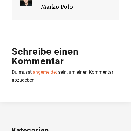
Marko Polo
Schreibe einen
Kommentar
Du musst
angemeldet
sein, um einen Kommentar
abzugeben.
Kategorien