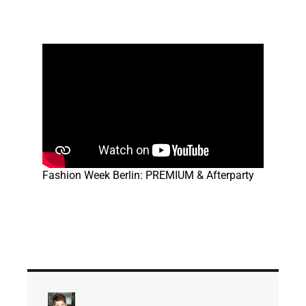
Fashion Week Berlin: PREMIUM & Afterparty