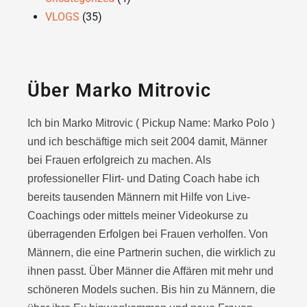
VLOGS
(35)
Über Marko Mitrovic
Ich bin Marko Mitrovic ( Pickup Name: Marko Polo )
und ich beschäftige mich seit 2004 damit, Männer
bei Frauen erfolgreich zu machen. Als
professioneller Flirt- und Dating Coach habe ich
bereits tausenden Männern mit Hilfe von Live-
Coachings oder
mittels meiner Videokurse zu
überragenden Erfolgen bei Frauen verholfen. Von
Männern, die eine Partnerin suchen, die wirklich zu
ihnen passt. Über Männer die Affären mit mehr und
schöneren Models suchen. Bis hin zu Männern, die