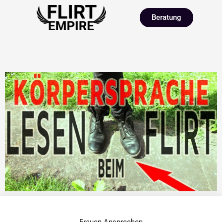
Beratung