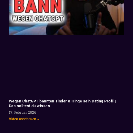
Wegen ChatGPT bannten Tinder & Hinge sein Dating Profil |
Das solltest du wissen
17. Februar 2026
Video anschauen »