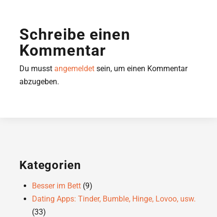
Schreibe einen
Kommentar
Du musst
angemeldet
sein, um einen Kommentar
abzugeben.
Kategorien
Besser im Bett
(9)
Dating Apps: Tinder, Bumble, Hinge, Lovoo, usw.
(33)