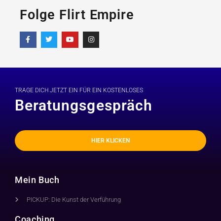
Folge Flirt Empire
TRAGE DICH JETZT EIN FÜR EIN KOSTENLOSES
Beratungsgespräch
HIER KLICKEN
Mein Buch
PICKUP: Die Kunst der Verführung
Coaching