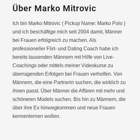
Über Marko Mitrovic
Ich bin Marko Mitrovic ( Pickup Name: Marko Polo )
und ich beschäftige mich seit 2004 damit, Männer
bei Frauen erfolgreich zu machen. Als
professioneller Flirt- und Dating Coach habe ich
bereits tausenden Männern mit Hilfe von Live-
Coachings oder
mittels meiner Videokurse zu
überragenden Erfolgen bei Frauen verholfen. Von
Männern, die eine Partnerin suchen, die wirklich zu
ihnen passt. Über Männer die Affären mit mehr und
schöneren Models suchen. Bis hin zu Männern, die
über ihre Ex hinwegkommen und neue Frauen
kennenlernen wollen.