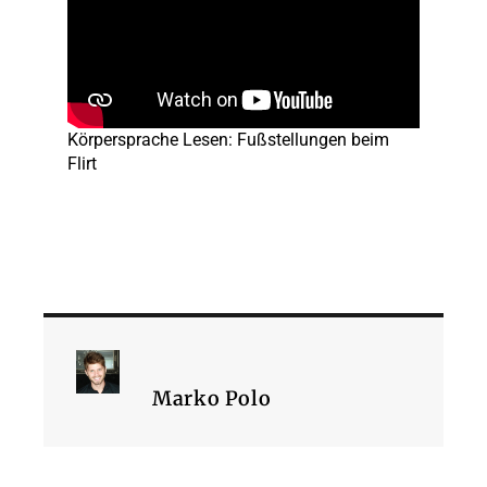
Körpersprache Lesen: Fußstellungen beim
Flirt
Marko Polo