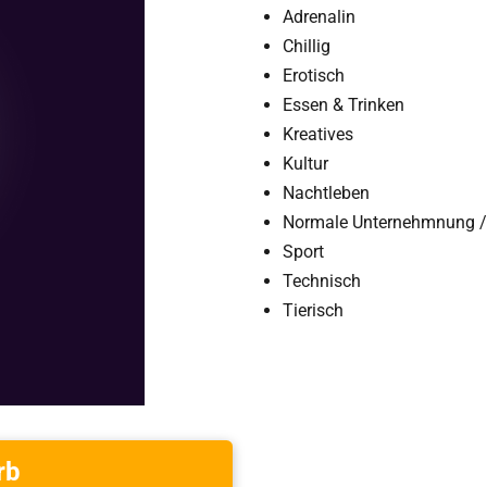
Adrenalin
Chillig
Erotisch
Essen & Trinken
Kreatives
Kultur
Nachtleben
Normale Unternehmnung /
Sport
Technisch
Tierisch
rb