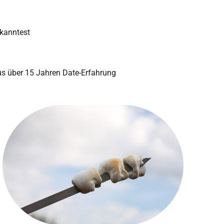
 kanntest
s über 15 Jahren Date-Erfahrung