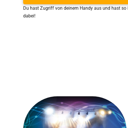
Du hast Zugriff von deinem Handy aus und hast so 
dabei!