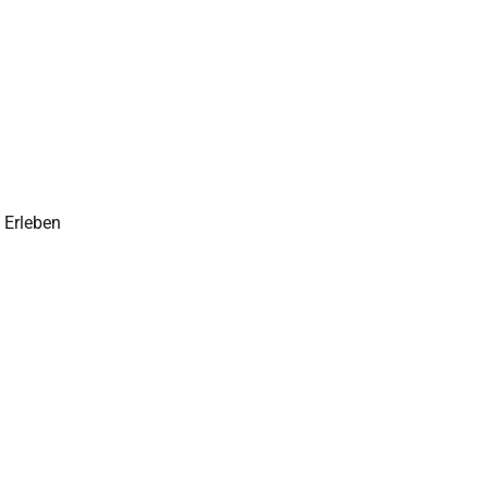
 Erleben