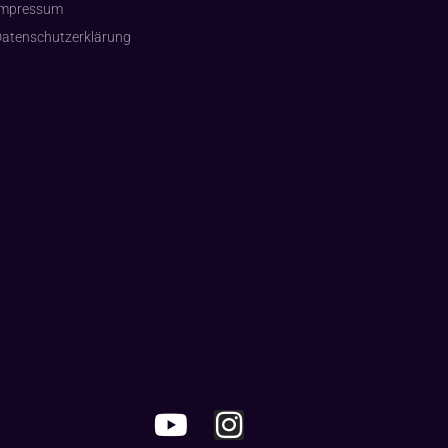
Impressum
atenschutzerklärung