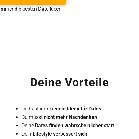
immer die besten Date Ideen
Deine Vorteile
Du hast immer
viele Ideen für Dates
Du musst
nicht mehr Nachdenken
Deine
Dates finden wahrscheinlicher statt
Dein
Lifestyle verbessert sich