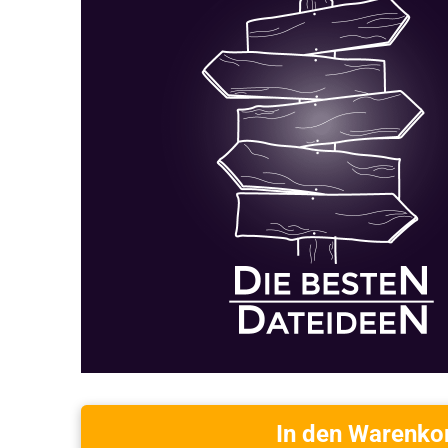
In den Warenko