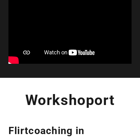
Workshoport
Flirtcoaching in