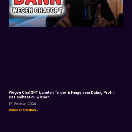
Wegen ChatGPT bannten Tinder & Hinge sein Dating Profil |
Das solltest du wissen
17. Februar 2026
Video anschauen »