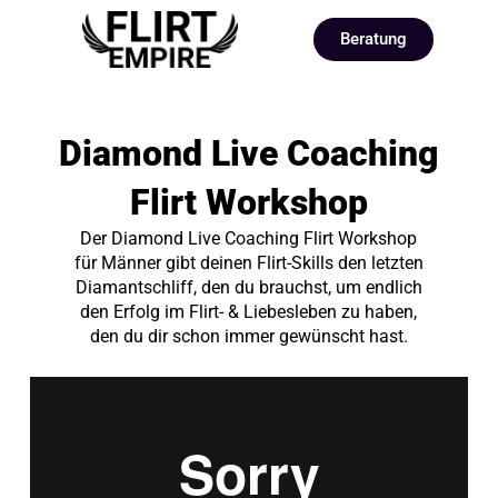
Beratung
Diamond Live Coaching
Flirt Workshop
Der Diamond Live Coaching Flirt Workshop
für Männer gibt deinen Flirt-Skills den letzten
Diamantschliff, den du brauchst, um endlich
den Erfolg im Flirt- & Liebesleben zu haben,
den du dir schon immer gewünscht hast.