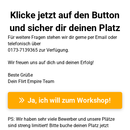
Klicke jetzt auf den Button
und sicher dir deinen Platz
Für weitere Fragen stehen wir dir gerne per Email oder
telefonisch über
0173-7139365 zur Verfügung.
Wir freuen uns auf dich und deinen Erfolg!
Beste Grüße
Dein Flirt Empire Team
Ja, ich will zum Workshop!
PS: Wir haben sehr viele Bewerber und unsere Plätze
sind streng limitiert! Bitte buche deinen Platz jetzt