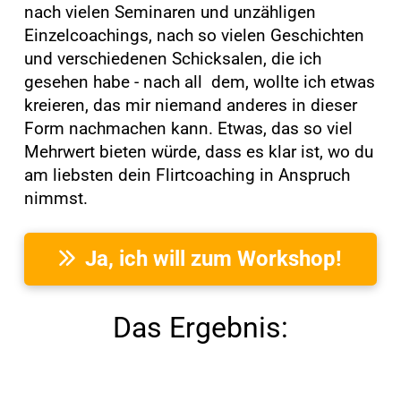
nach vielen Seminaren und unzähligen
Einzelcoachings, nach so vielen Geschichten
und verschiedenen Schicksalen, die ich
gesehen habe - nach all dem, wollte ich etwas
kreieren, das mir niemand anderes in dieser
Form nachmachen kann. Etwas, das so viel
Mehrwert bieten würde, dass es klar ist, wo du
am liebsten dein Flirtcoaching in Anspruch
nimmst.
Ja, ich will zum Workshop!
Das Ergebnis: