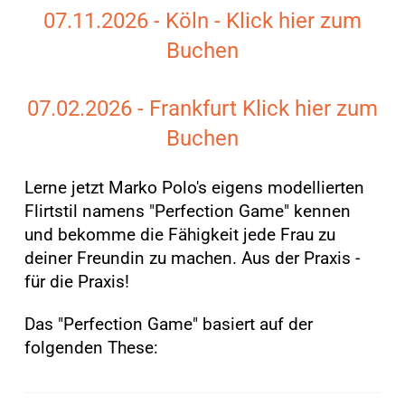
07.11.2026 - Köln - Klick hier zum
Buchen
07.02.2026 - Frankfurt Klick hier zum
Buchen
Lerne jetzt Marko Polo's eigens modellierten
Flirtstil namens "Perfection Game" kennen
und bekomme die Fähigkeit jede Frau zu
deiner Freundin zu machen. Aus der Praxis -
für die Praxis!
Das "Perfection Game" basiert auf der
folgenden These: