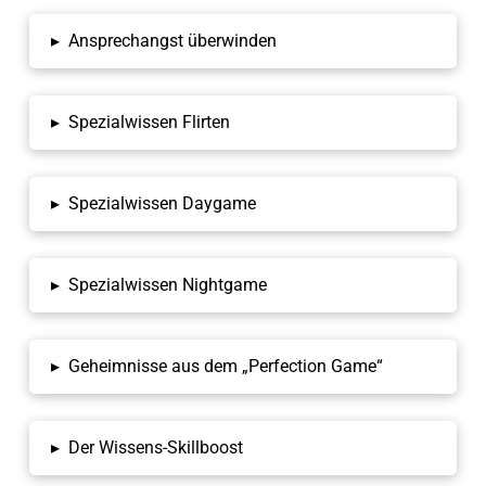
▸
Ansprechangst überwinden
▸
Spezialwissen Flirten
▸
Spezialwissen Daygame
▸
Spezialwissen Nightgame
▸
Geheimnisse aus dem „Perfection Game“
▸
Der Wissens-Skillboost