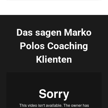
Das sagen Marko
Polos Coaching
Klienten