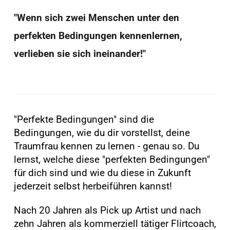
"Wenn sich zwei Menschen unter den
perfekten Bedingungen kennenlernen,
verlieben sie sich ineinander!"
"Perfekte Bedingungen" sind die
Bedingungen, wie du dir vorstellst, deine
Traumfrau kennen zu lernen - genau so. Du
lernst, welche diese "perfekten Bedingungen"
für dich sind und wie du diese in Zukunft
jederzeit selbst herbeiführen kannst!
Nach 20 Jahren als Pick up Artist und nach
zehn Jahren als kommerziell tätiger Flirtcoach,