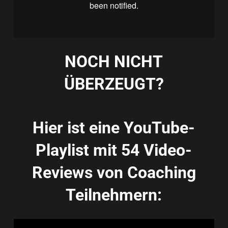
NOCH NICHT
ÜBERZEUGT?
Hier ist eine YouTube-
Playlist mit 54 Video-
Reviews von Coaching
Teilnehmern: