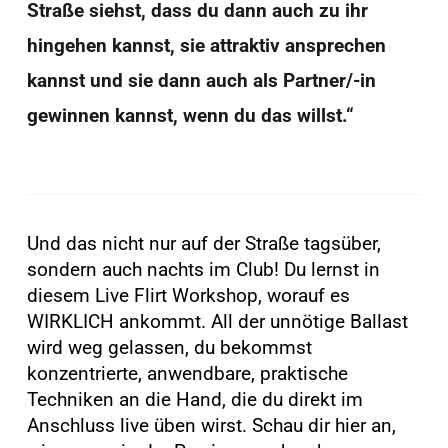
Straße siehst, dass du dann auch zu ihr
hingehen kannst, sie attraktiv ansprechen
kannst und sie dann auch als Partner/-in
gewinnen kannst, wenn du das willst.“
Und das nicht nur auf der Straße tagsüber,
sondern auch nachts im Club! Du lernst in
diesem Live Flirt Workshop, worauf es
WIRKLICH ankommt. All der unnötige Ballast
wird weg gelassen, du bekommst
konzentrierte, anwendbare, praktische
Techniken an die Hand, die du direkt im
Anschluss live üben wirst. Schau dir hier an,