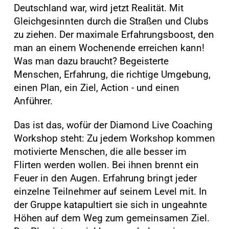
Deutschland war, wird jetzt Realität. Mit
Gleichgesinnten durch die Straßen und Clubs
zu ziehen. Der maximale Erfahrungsboost, den
man an einem Wochenende erreichen kann!
Was man dazu braucht? Begeisterte
Menschen, Erfahrung, die richtige Umgebung,
einen Plan, ein Ziel, Action - und einen
Anführer.
Das ist das, wofür der Diamond Live Coaching
Workshop steht: Zu jedem Workshop kommen
motivierte Menschen, die alle besser im
Flirten werden wollen. Bei ihnen brennt ein
Feuer in den Augen. Erfahrung bringt jeder
einzelne Teilnehmer auf seinem Level mit. In
der Gruppe katapultiert sie sich in ungeahnte
Höhen auf dem Weg zum gemeinsamen Ziel.