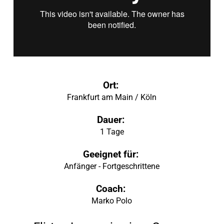
Ort:
Frankfurt am Main / Köln
Dauer:
1 Tage
Geeignet für:
Anfänger - Fortgeschrittene
Coach:
Marko Polo