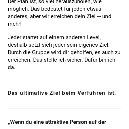
Der Plan ist, so viel herauszuholen, wie
möglich. Das bedeutet für jeden etwas
anderes, aber wir erreichen dein Ziel ─ und
mehr!
Jeder startet auf einem anderen Level,
deshalb setzt sich jeder sein eigenes Ziel.
Durch die Gruppe wird dir geholfen, es auch zu
erreichen. Das stelle ich sicher. Dafür bin ich
da.
Das ultimative Ziel beim Verführen ist:
„Wenn du eine attraktive Person auf der