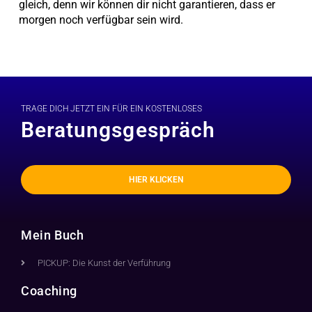
gleich, denn wir können dir nicht garantieren, dass er
morgen noch verfügbar sein wird.
TRAGE DICH JETZT EIN FÜR EIN KOSTENLOSES
Beratungsgespräch
HIER KLICKEN
Mein Buch
PICKUP: Die Kunst der Verführung
Coaching