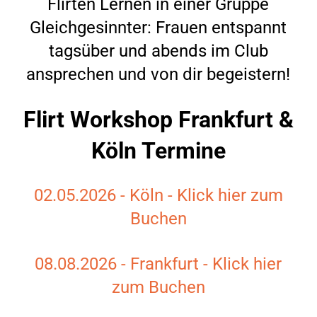
Flirten Lernen in einer Gruppe
Gleichgesinnter: Frauen entspannt
tagsüber und abends im Club
ansprechen und von dir begeistern!
Flirt Workshop Frankfurt &
Köln Termine
02.05.2026 - Köln - Klick hier zum
Buchen
08.08.2026 - Frankfurt - Klick hier
zum Buchen