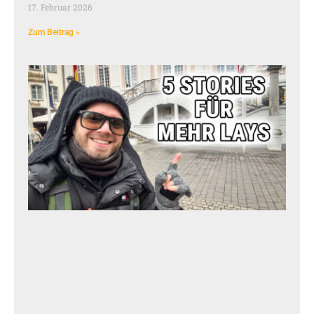
17. Februar 2026
Zum Beitrag »