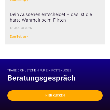
Zum Beitrag »
Dein Aussehen entscheidet – das ist die
harte Wahrheit beim Flirten
17. Januar 2026
Zum Beitrag »
TRAGE DICH JETZT EIN FÜR EIN KOSTENLOSES
Beratungsgespräch
HIER KLICKEN