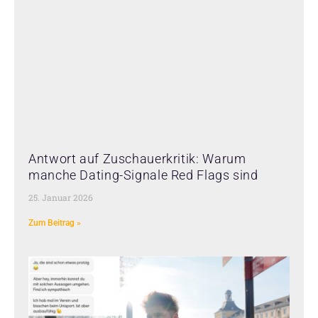
Antwort auf Zuschauerkritik: Warum
manche Dating-Signale Red Flags sind
25. Januar 2026
Zum Beitrag »