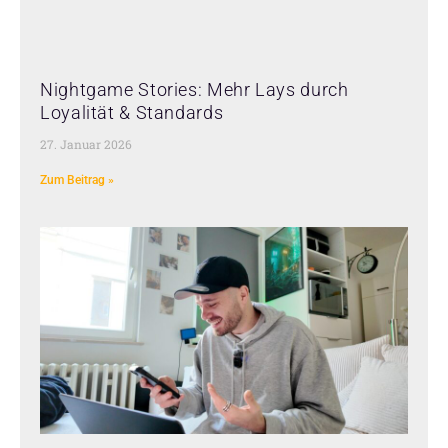
Nightgame Stories: Mehr Lays durch
Loyalität & Standards
27. Januar 2026
Zum Beitrag »