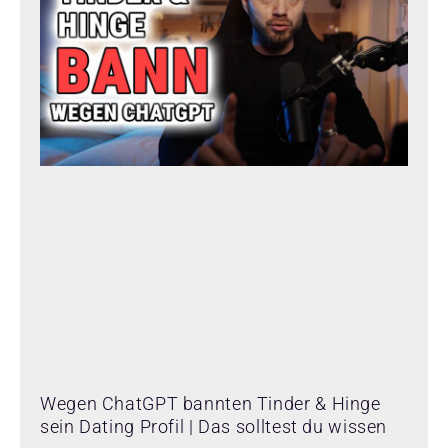
Wegen ChatGPT bannten Tinder & Hinge
sein Dating Profil | Das solltest du wissen