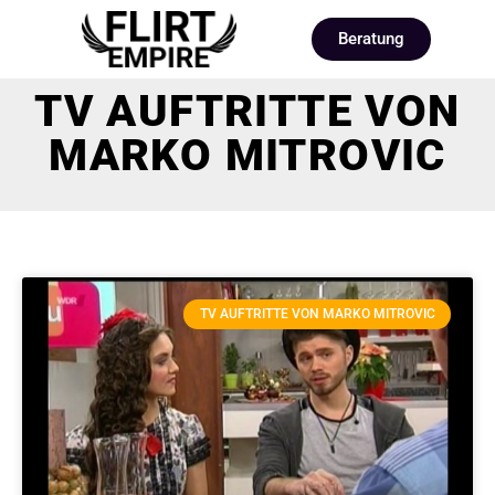
Beratung
TV AUFTRITTE VON
MARKO MITROVIC
TV AUFTRITTE VON MARKO MITROVIC