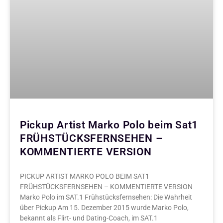
Pickup Artist Marko Polo beim Sat1
FRÜHSTÜCKSFERNSEHEN –
KOMMENTIERTE VERSION
PICKUP ARTIST MARKO POLO BEIM SAT1
FRÜHSTÜCKSFERNSEHEN – KOMMENTIERTE VERSION
Marko Polo im SAT.1 Frühstücksfernsehen: Die Wahrheit
über Pickup Am 15. Dezember 2015 wurde Marko Polo,
bekannt als Flirt- und Dating-Coach, im SAT.1