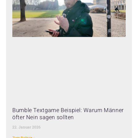
Bumble Textgame Beispiel: Warum Männer
öfter Nein sagen sollten
22. Januar 2026