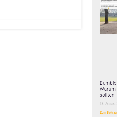
Bumble 
Warum 
sollten
22. Januar
Zum Beitrag