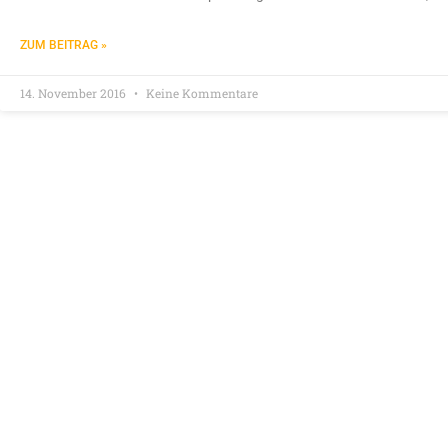
ZUM BEITRAG »
14. November 2016
Keine Kommentare