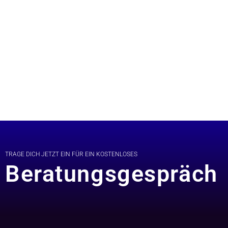
TRAGE DICH JETZT EIN FÜR EIN KOSTENLOSES
Beratungsgespräch