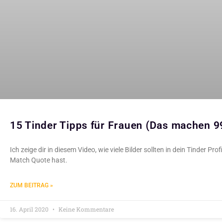
15 Tinder Tipps für Frauen (Das machen 9
Ich zeige dir in diesem Video, wie viele Bilder sollten in dein Tinder Pr
Match Quote hast.
ZUM BEITRAG »
16. April 2020
Keine Kommentare