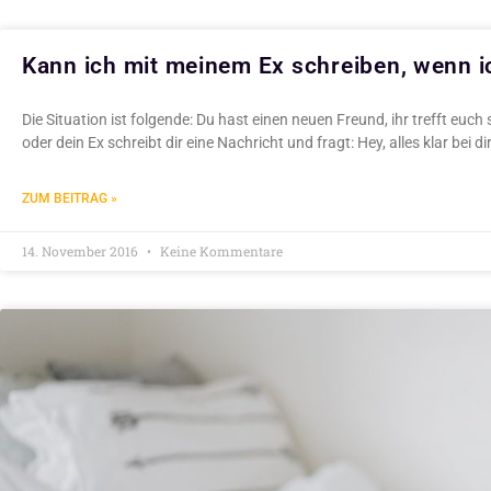
Kann ich mit meinem Ex schreiben, wenn ic
Die Situation ist folgende: Du hast einen neuen Freund, ihr trefft euch 
oder dein Ex schreibt dir eine Nachricht und fragt: Hey, alles klar bei d
ZUM BEITRAG »
14. November 2016
Keine Kommentare