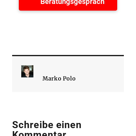
Beratungsgespräch
Marko Polo
Schreibe einen
Kommentar