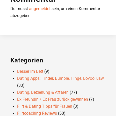
Du musst
angemeldet
sein, um einen Kommentar
abzugeben.
Kategorien
Besser im Bett
(9)
Dating Apps: Tinder, Bumble, Hinge, Lovoo, usw.
(33)
Dating, Beziehung & Affären
(77)
Ex Freundin / Ex Frau zurück gewinnen
(7)
Flirt & Dating Tipps für Frauen
(3)
Flirtcoaching Reviews
(50)