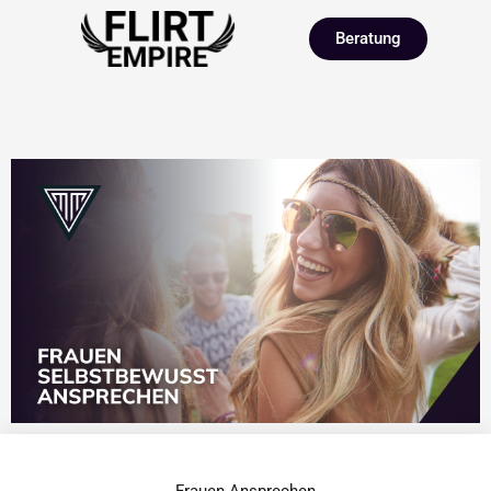
Beratung
Frauen Ansprechen