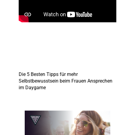
Die 5 Besten Tipps für mehr
Selbstbewusstsein beim Frauen Ansprechen
im Daygame