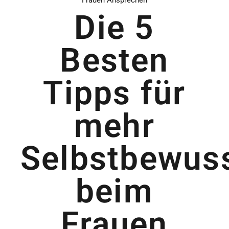
Die 5
Besten
Tipps für
mehr
Selbstbewus
beim
Frauen