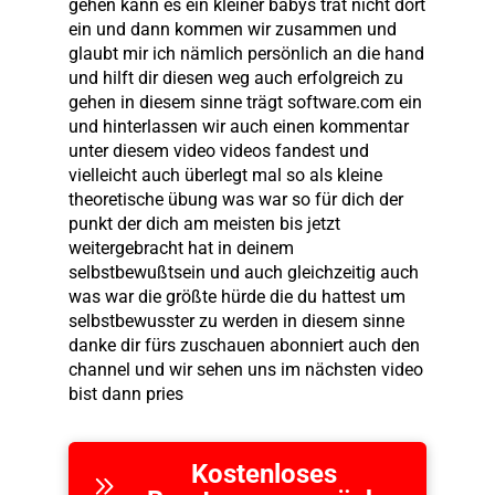
Kostenloses