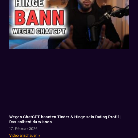
Wegen ChatGPT bannten Tinder & Hinge sein Dating Profil |
Das solltest du wissen
17. Februar 2026
Video anschauen »