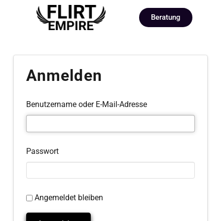
Beratung
Anmelden
Benutzername oder E-Mail-Adresse
Passwort
Angemeldet bleiben