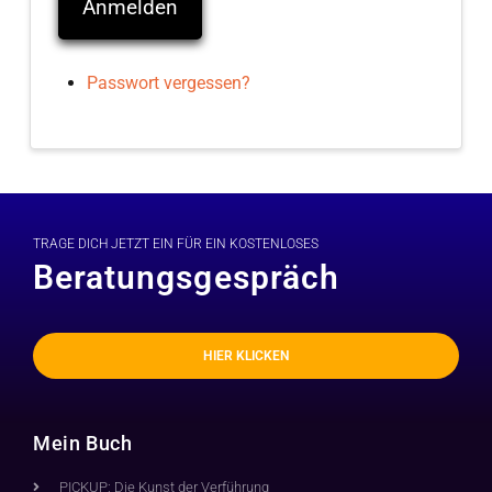
Anmelden
Passwort vergessen?
TRAGE DICH JETZT EIN FÜR EIN KOSTENLOSES
Beratungsgespräch
HIER KLICKEN
Mein Buch
PICKUP: Die Kunst der Verführung