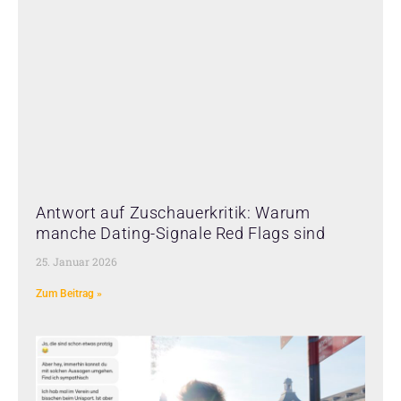
Antwort auf Zuschauerkritik: Warum
manche Dating-Signale Red Flags sind
25. Januar 2026
Zum Beitrag »