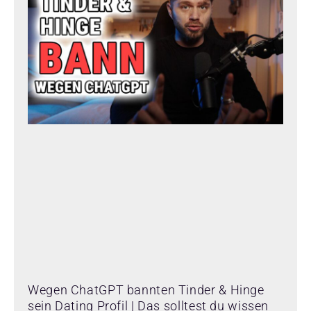
Wegen ChatGPT bannten Tinder & Hinge
sein Dating Profil | Das solltest du wissen