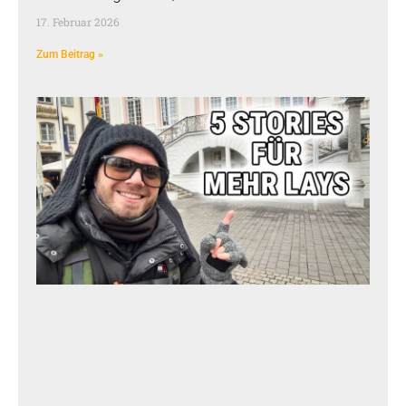
17. Februar 2026
Zum Beitrag »