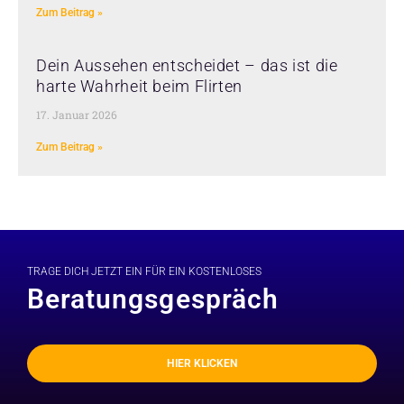
Zum Beitrag »
Dein Aussehen entscheidet – das ist die
harte Wahrheit beim Flirten
17. Januar 2026
Zum Beitrag »
TRAGE DICH JETZT EIN FÜR EIN KOSTENLOSES
Beratungsgespräch
HIER KLICKEN