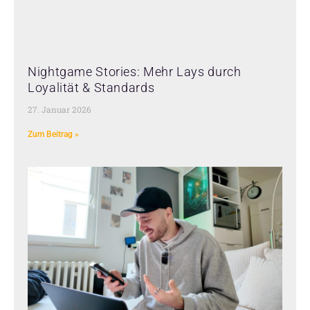
Nightgame Stories: Mehr Lays durch
Loyalität & Standards
27. Januar 2026
Zum Beitrag »