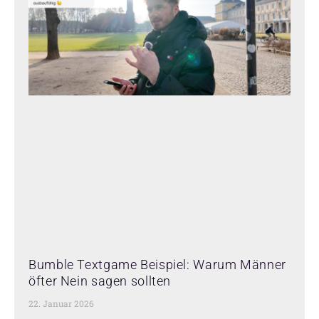
Bumble Textgame Beispiel: Warum Männer
öfter Nein sagen sollten
22. Januar 2026