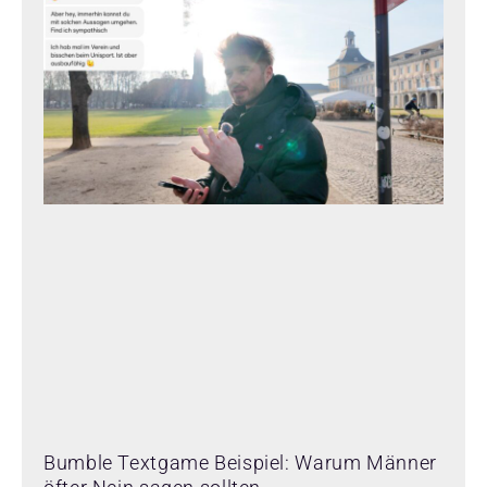
Bumble Textgame Beispiel: Warum Männer