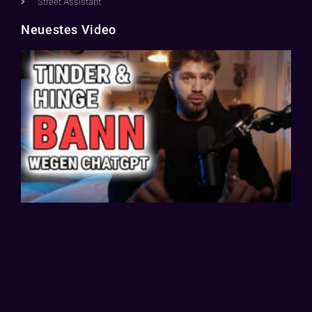
Street Assistant
Neuestes Video