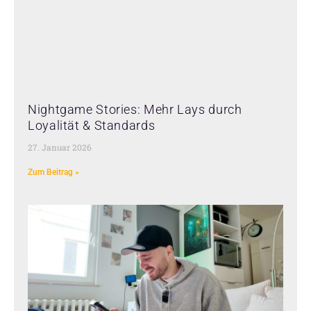
Nightgame Stories: Mehr Lays durch
Loyalität & Standards
27. Januar 2026
Zum Beitrag »