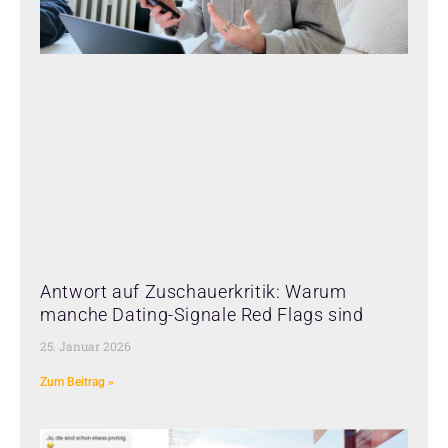
Antwort auf Zuschauerkritik: Warum
manche Dating-Signale Red Flags sind
25. Januar 2026
Zum Beitrag »