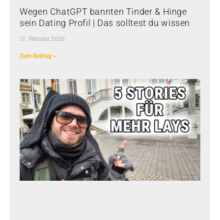
Wegen ChatGPT bannten Tinder & Hinge
sein Dating Profil | Das solltest du wissen
17. Februar 2026
Zum Beitrag »