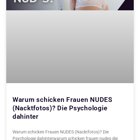
Warum schicken Frauen NUDES
(Nacktfotos)? Die Psychologie
dahinter
Warum schicken Frauen NUDES (Nacktfotos)? Die
Psychologie dahinterwarum schicken frauen nudes die