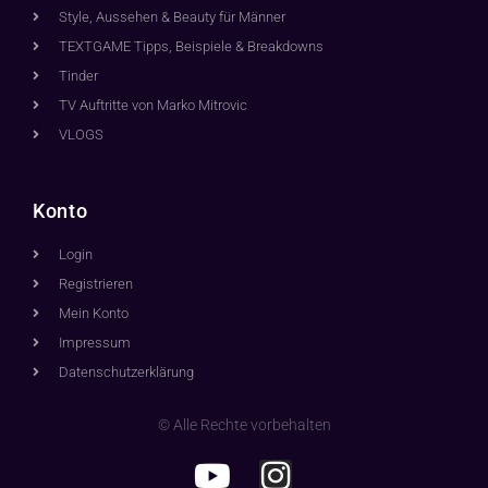
Style, Aussehen & Beauty für Männer
TEXTGAME Tipps, Beispiele & Breakdowns
Tinder
TV Auftritte von Marko Mitrovic
VLOGS
Konto
Login
Registrieren
Mein Konto
Impressum
Datenschutzerklärung
© Alle Rechte vorbehalten