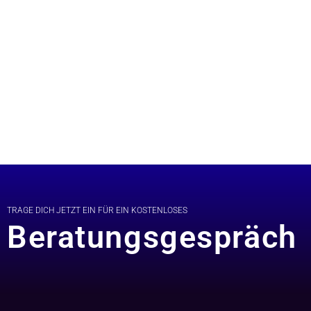
TRAGE DICH JETZT EIN FÜR EIN KOSTENLOSES
Beratungsgespräch