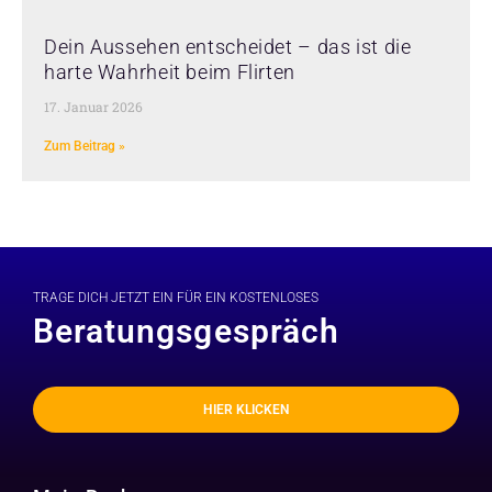
Dein Aussehen entscheidet – das ist die
harte Wahrheit beim Flirten
17. Januar 2026
Zum Beitrag »
TRAGE DICH JETZT EIN FÜR EIN KOSTENLOSES
Beratungsgespräch
HIER KLICKEN