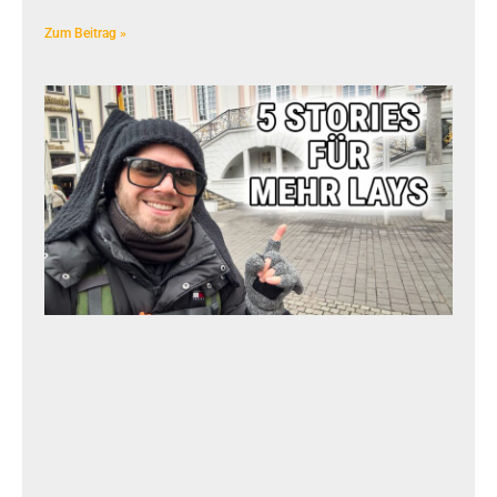
Zum Beitrag »