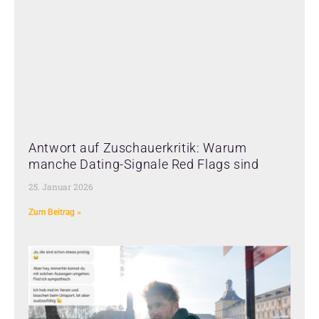
Antwort auf Zuschauerkritik: Warum
manche Dating-Signale Red Flags sind
25. Januar 2026
Zum Beitrag »