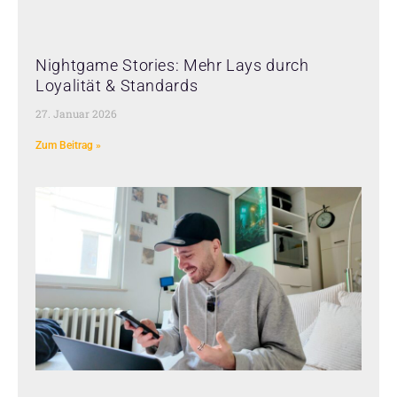
Nightgame Stories: Mehr Lays durch
Loyalität & Standards
27. Januar 2026
Zum Beitrag »