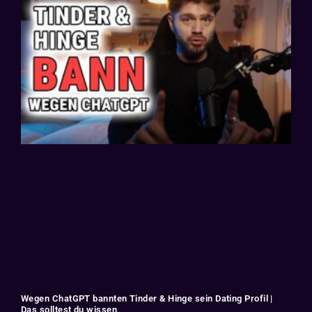
Wegen ChatGPT bannten Tinder & Hinge sein Dating Profil |
Das solltest du wissen