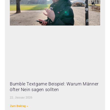
Bumble Textgame Beispiel: Warum Männer
öfter Nein sagen sollten
22. Januar 2026
Zum Beitrag »