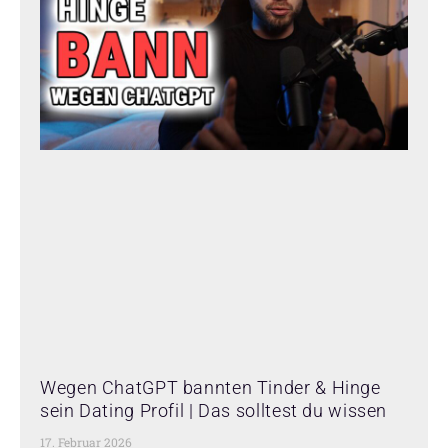
Wegen ChatGPT bannten Tinder & Hinge
sein Dating Profil | Das solltest du wissen
17. Februar 2026