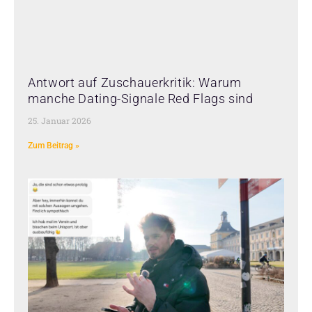
Antwort auf Zuschauerkritik: Warum
manche Dating-Signale Red Flags sind
25. Januar 2026
Zum Beitrag »