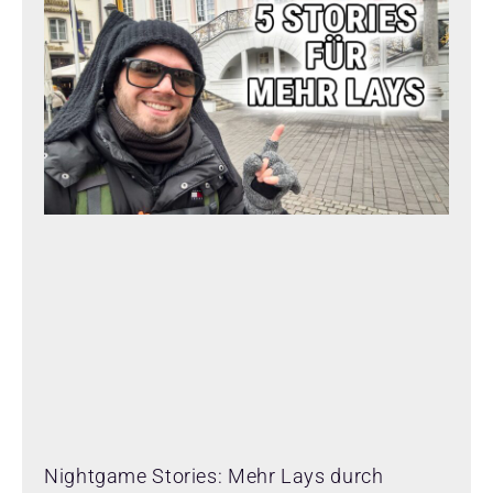
Nightgame Stories: Mehr Lays durch