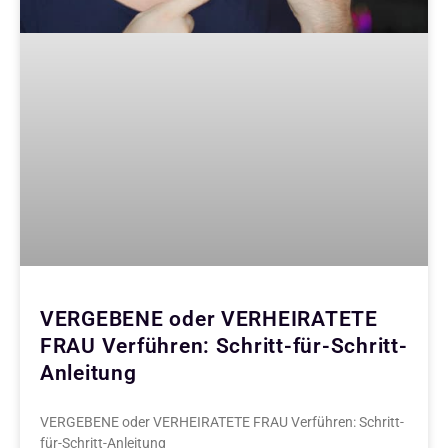
VERGEBENE oder VERHEIRATETE
FRAU Verführen: Schritt-für-Schritt-
Anleitung
VERGEBENE oder VERHEIRATETE FRAU Verführen: Schritt-
für-Schritt-Anleitung