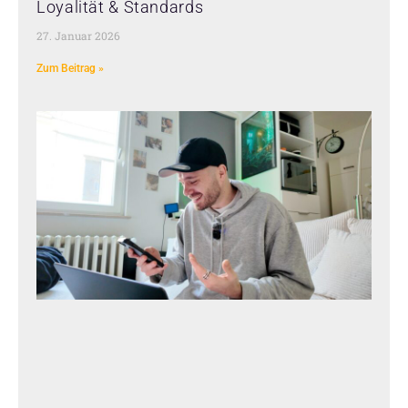
Loyalität & Standards
27. Januar 2026
Zum Beitrag »