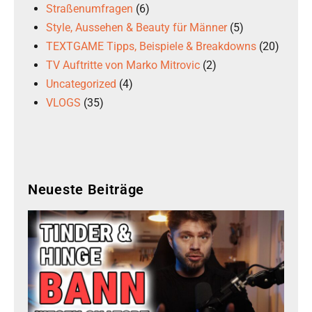
Straßenumfragen
(6)
Style, Aussehen & Beauty für Männer
(5)
TEXTGAME Tipps, Beispiele & Breakdowns
(20)
TV Auftritte von Marko Mitrovic
(2)
Uncategorized
(4)
VLOGS
(35)
Neueste Beiträge