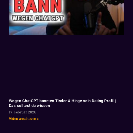
Wegen ChatGPT bannten Tinder & Hinge sein Dating Profil |
Das solltest du wissen
17. Februar 2026
Video anschauen »