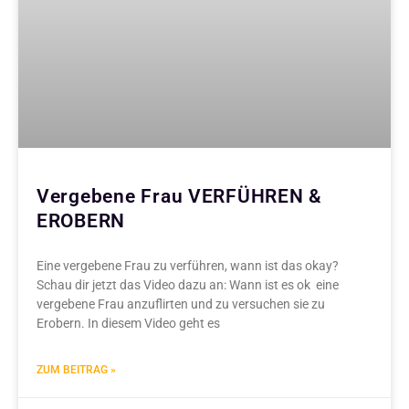
Vergebene Frau VERFÜHREN &
EROBERN
Eine vergebene Frau zu verführen, wann ist das okay?
Schau dir jetzt das Video dazu an: Wann ist es ok eine
vergebene Frau anzuflirten und zu versuchen sie zu
Erobern. In diesem Video geht es
ZUM BEITRAG »