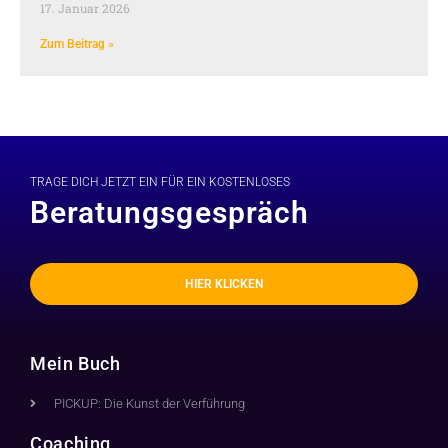
17. Januar 2026
Zum Beitrag »
TRAGE DICH JETZT EIN FÜR EIN KOSTENLOSES
Beratungsgespräch
HIER KLICKEN
Mein Buch
PICKUP: Die Kunst der Verführung
Coaching