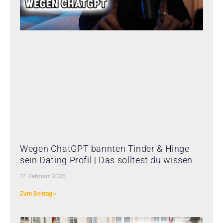
Wegen ChatGPT bannten Tinder & Hinge
sein Dating Profil | Das solltest du wissen
17. Februar 2026
Zum Beitrag »