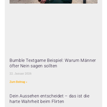
Bumble Textgame Beispiel: Warum Männer
öfter Nein sagen sollten
22. Januar 2026
Zum Beitrag »
Dein Aussehen entscheidet – das ist die
harte Wahrheit beim Flirten