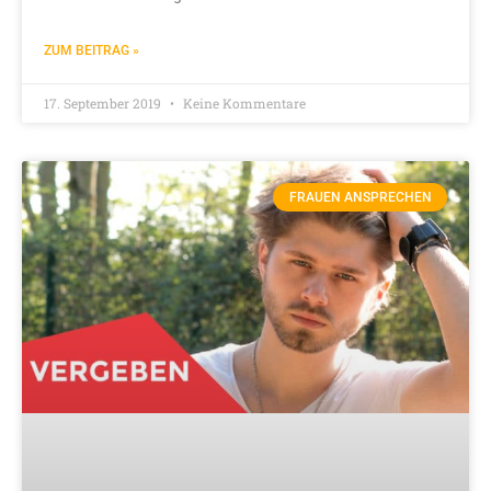
ZUM BEITRAG »
17. September 2019
Keine Kommentare
FRAUEN ANSPRECHEN