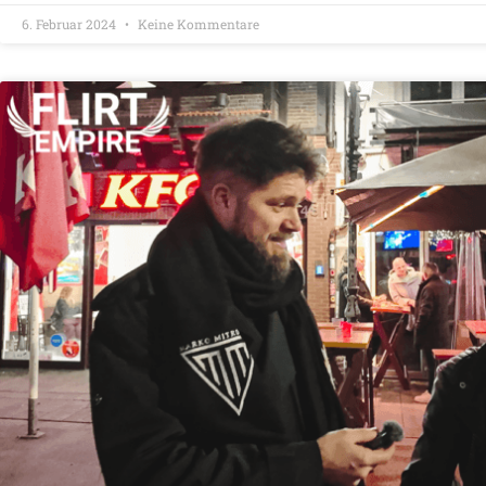
6. Februar 2024
Keine Kommentare