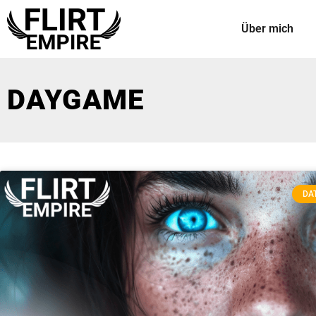
Über mich
DAYGAME
DAT