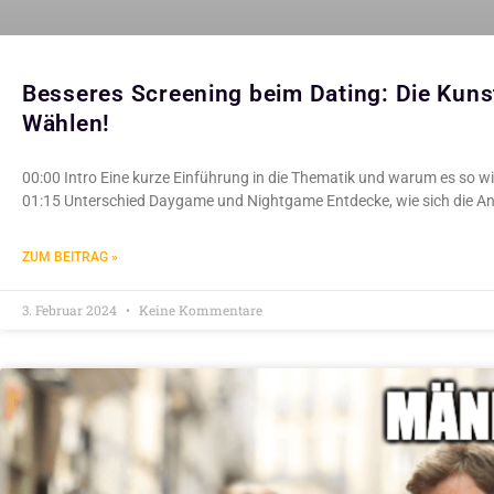
Besseres Screening beim Dating: Die Kunst
Wählen!
00:00 Intro Eine kurze Einführung in die Thematik und warum es so wic
01:15 Unterschied Daygame und Nightgame Entdecke, wie sich die Ans
ZUM BEITRAG »
3. Februar 2024
Keine Kommentare