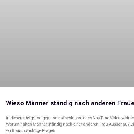
Wieso Männer ständig nach anderen Frau
In diesem tiefgründigen und aufschlussreichen YouTube Video widme ic
Warum halten Männer ständig nach einer anderen Frau Ausschau? Die
wirft auch wichtige Fragen