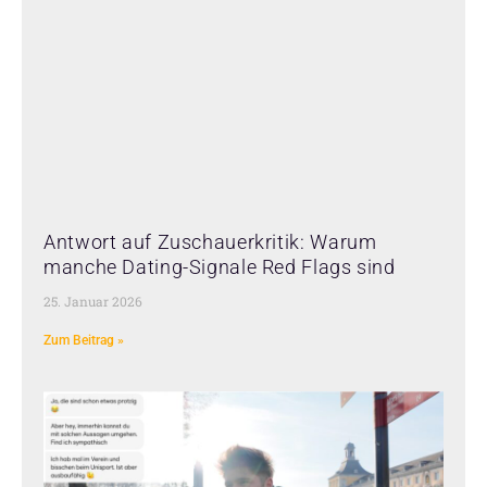
Antwort auf Zuschauerkritik: Warum
manche Dating-Signale Red Flags sind
25. Januar 2026
Zum Beitrag »