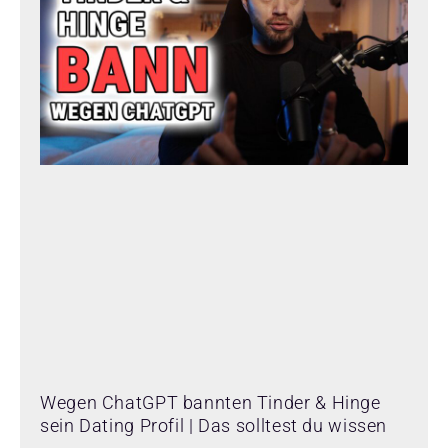
Wegen ChatGPT bannten Tinder & Hinge
sein Dating Profil | Das solltest du wissen