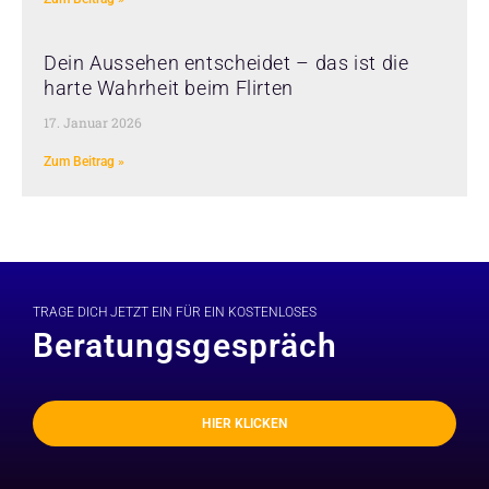
Dein Aussehen entscheidet – das ist die
harte Wahrheit beim Flirten
17. Januar 2026
Zum Beitrag »
TRAGE DICH JETZT EIN FÜR EIN KOSTENLOSES
Beratungsgespräch
HIER KLICKEN