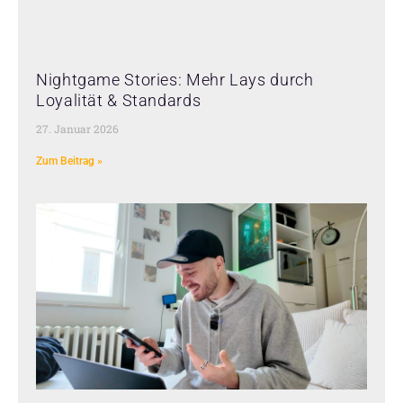
Nightgame Stories: Mehr Lays durch
Loyalität & Standards
27. Januar 2026
Zum Beitrag »