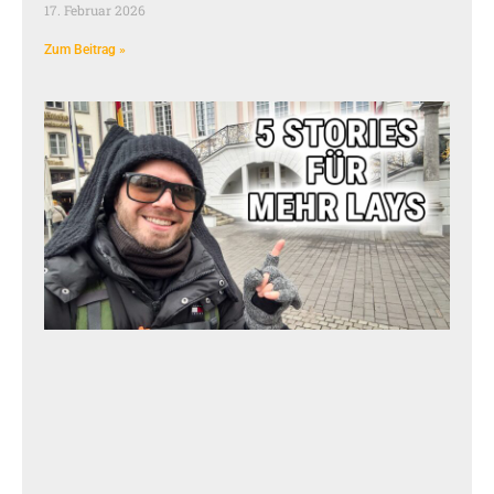
17. Februar 2026
Zum Beitrag »