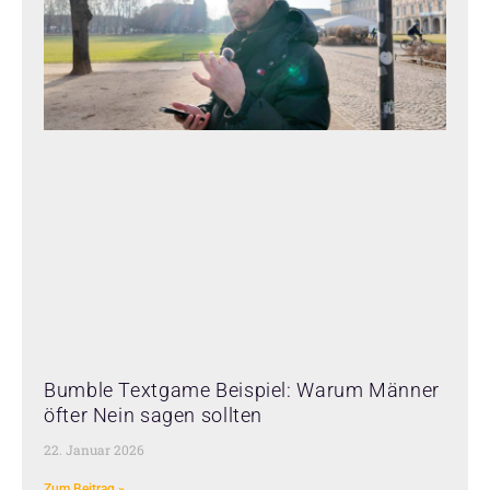
Bumble Textgame Beispiel: Warum Männer
öfter Nein sagen sollten
22. Januar 2026
Zum Beitrag »