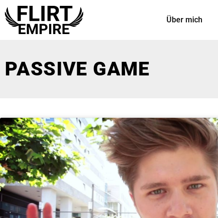
Über mich
PASSIVE GAME