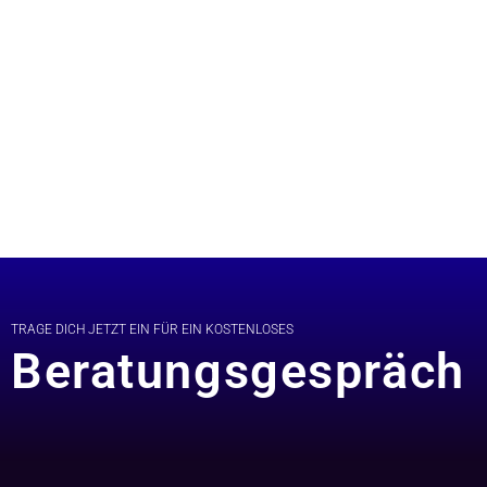
TRAGE DICH JETZT EIN FÜR EIN KOSTENLOSES
Beratungsgespräch