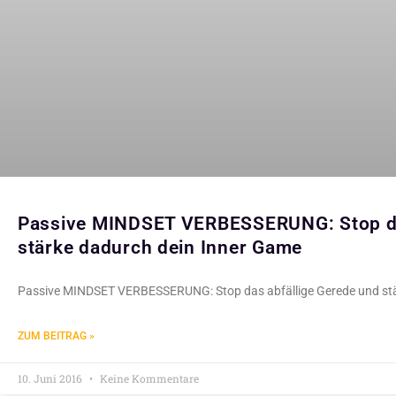
Passive MINDSET VERBESSERUNG: Stop da
stärke dadurch dein Inner Game
Passive MINDSET VERBESSERUNG: Stop das abfällige Gerede und stä
ZUM BEITRAG »
10. Juni 2016
Keine Kommentare