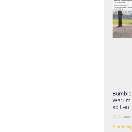
Bumble 
Warum 
sollten
22. Januar
Zum Beitrag