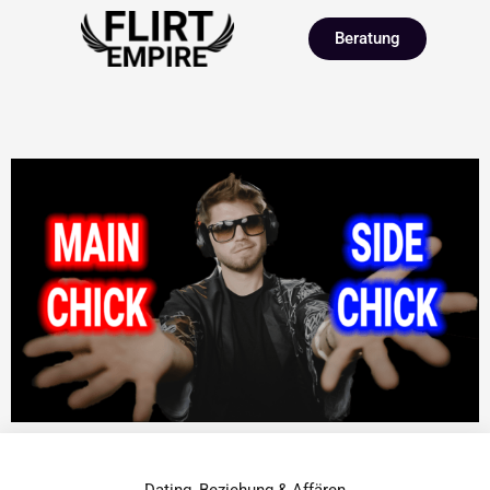
Beratung