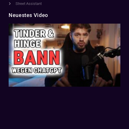
Street Assistant
Neuestes Video