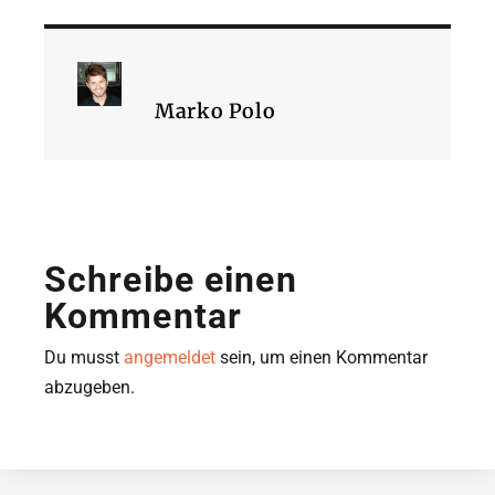
Marko Polo
Schreibe einen
Kommentar
Du musst
angemeldet
sein, um einen Kommentar
abzugeben.