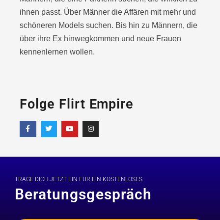
ihnen passt. Über Männer die Affären mit mehr und
schöneren Models suchen. Bis hin zu Männern, die
über ihre Ex hinwegkommen und neue Frauen
kennenlernen wollen.
Folge Flirt Empire
TRAGE DICH JETZT EIN FÜR EIN KOSTENLOSES
Beratungsgespräch