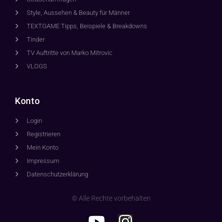
Style, Aussehen & Beauty für Männer
TEXTGAME Tipps, Beispiele & Breakdowns
Tinder
TV Auftritte von Marko Mitrovic
VLOGS
Konto
Login
Registrieren
Mein Konto
Impressum
Datenschutzerklärung
© Alle Rechte vorbehalten