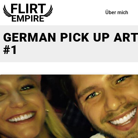
Über mich
GERMAN PICK UP ART
#1