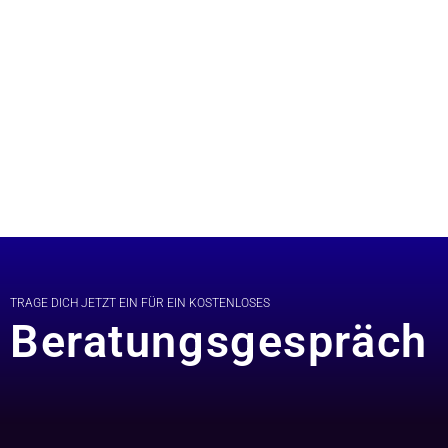
TRAGE DICH JETZT EIN FÜR EIN KOSTENLOSES
Beratungsgespräch