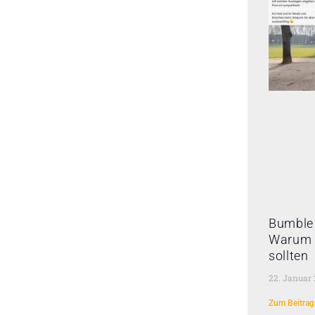
Bumble 
Warum 
sollten
22. Januar
Zum Beitrag