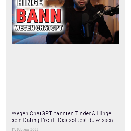
Wegen ChatGPT bannten Tinder & Hinge
sein Dating Profil | Das solltest du wissen
17. Februar 2026