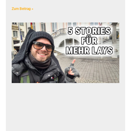
Zum Beitrag »