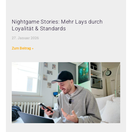
Nightgame Stories: Mehr Lays durch
Loyalität & Standards
27. Januar 2026
Zum Beitrag »