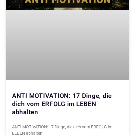
ANTI MOTIVATION: 17 Dinge, die
dich vom ERFOLG im LEBEN
abhalten
ANTI MOTIVATION: 17 Dinge, die dich vom ERFOLG im
LEBEN abhalten