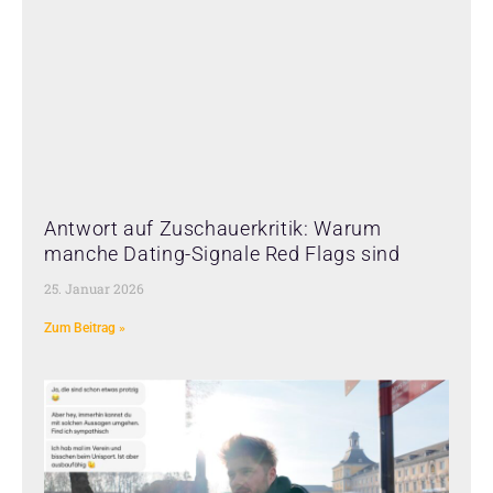
Antwort auf Zuschauerkritik: Warum
manche Dating-Signale Red Flags sind
25. Januar 2026
Zum Beitrag »