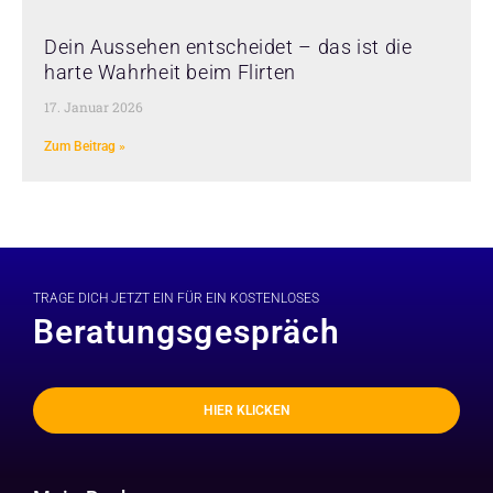
Dein Aussehen entscheidet – das ist die
harte Wahrheit beim Flirten
17. Januar 2026
Zum Beitrag »
TRAGE DICH JETZT EIN FÜR EIN KOSTENLOSES
Beratungsgespräch
HIER KLICKEN