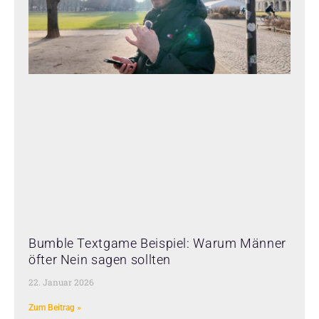
Bumble Textgame Beispiel: Warum Männer
öfter Nein sagen sollten
22. Januar 2026
Zum Beitrag »