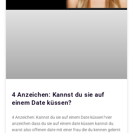
4 Anzeichen: Kannst du sie auf
einem Date küssen?
4 Anzeichen: Kannst du sie auf einem Date küssen?vier
anzeichen dass du sie auf einem date küssen kannst du
warst also offenen date mit einer frau die du kennen gelernt