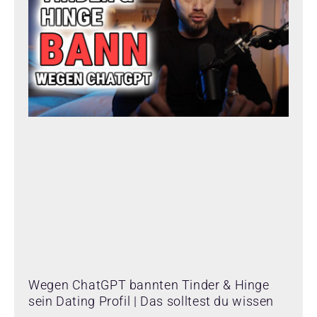
Wegen ChatGPT bannten Tinder & Hinge
sein Dating Profil | Das solltest du wissen