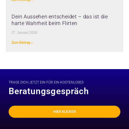
Dein Aussehen entscheidet – das ist die
harte Wahrheit beim Flirten
17. Januar 2026
Zum Beitrag »
TRAGE DICH JETZT EIN FÜR EIN KOSTENLOSES
Beratungsgespräch
HIER KLICKEN