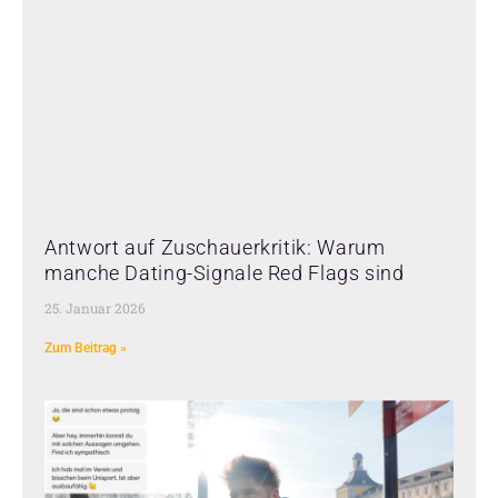
Antwort auf Zuschauerkritik: Warum
manche Dating-Signale Red Flags sind
25. Januar 2026
Zum Beitrag »