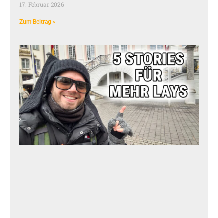
17. Februar 2026
Zum Beitrag »