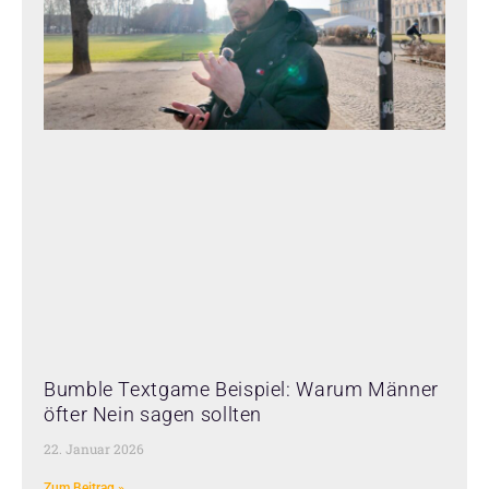
Bumble Textgame Beispiel: Warum Männer
öfter Nein sagen sollten
22. Januar 2026
Zum Beitrag »