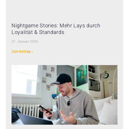
Nightgame Stories: Mehr Lays durch
Loyalität & Standards
27. Januar 2026
Zum Beitrag »