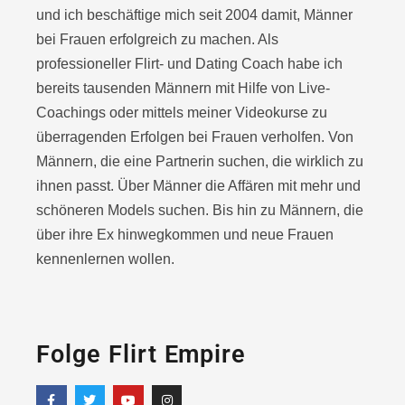
und ich beschäftige mich seit 2004 damit, Männer
bei Frauen erfolgreich zu machen. Als
professioneller Flirt- und Dating Coach habe ich
bereits tausenden Männern mit Hilfe von Live-
Coachings oder
mittels meiner Videokurse zu
überragenden Erfolgen bei Frauen verholfen. Von
Männern, die eine Partnerin suchen, die wirklich zu
ihnen passt. Über Männer die Affären mit mehr und
schöneren Models suchen. Bis hin zu Männern, die
über ihre Ex hinwegkommen und neue Frauen
kennenlernen wollen.
Folge Flirt Empire