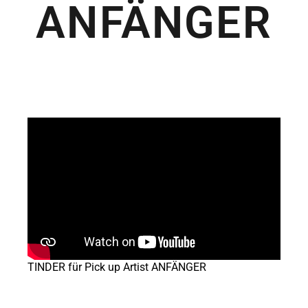
ANFÄNGER
TINDER für Pick up Artist ANFÄNGER