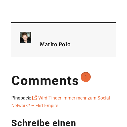
Marko Polo
Comments
1
Pingback:
Wird Tinder immer mehr zum Social
Network? – Flirt Empire
Schreibe einen