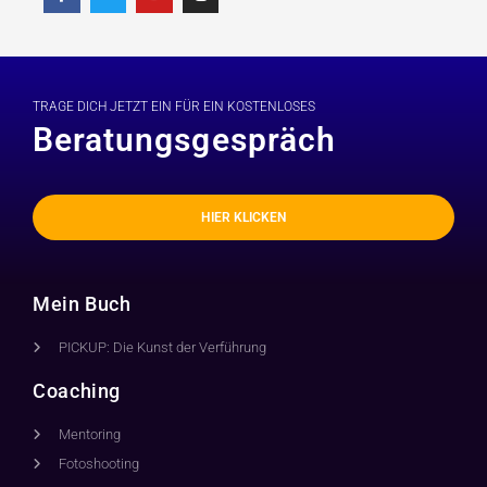
TRAGE DICH JETZT EIN FÜR EIN KOSTENLOSES
Beratungsgespräch
HIER KLICKEN
Mein Buch
PICKUP: Die Kunst der Verführung
Coaching
Mentoring
Fotoshooting