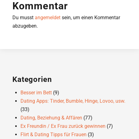
Kommentar
Du musst
angemeldet
sein, um einen Kommentar
abzugeben.
Kategorien
Besser im Bett
(9)
Dating Apps: Tinder, Bumble, Hinge, Lovoo, usw.
(33)
Dating, Beziehung & Affären
(77)
Ex Freundin / Ex Frau zurück gewinnen
(7)
Flirt & Dating Tipps für Frauen
(3)