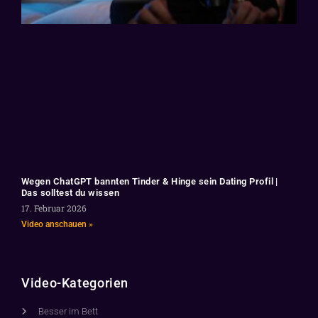
Wegen ChatGPT bannten Tinder & Hinge sein Dating Profil |
Das solltest du wissen
17. Februar 2026
Video anschauen »
Video-Kategorien
Besser im Bett