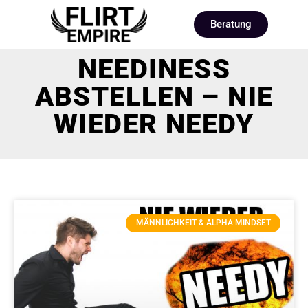
Beratung
NEEDINESS
ABSTELLEN – NIE
WIEDER NEEDY
MÄNNLICHKEIT & ALPHA MINDSET