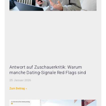
Antwort auf Zuschauerkritik: Warum
manche Dating-Signale Red Flags sind
25. Januar 2026
Zum Beitrag »