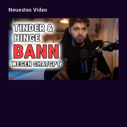
Neuestes Video