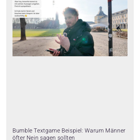
Bumble Textgame Beispiel: Warum Männer
öfter Nein sagen sollten