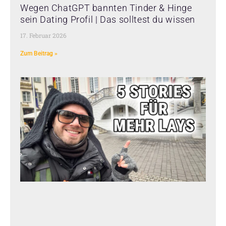
Wegen ChatGPT bannten Tinder & Hinge
sein Dating Profil | Das solltest du wissen
17. Februar 2026
Zum Beitrag »