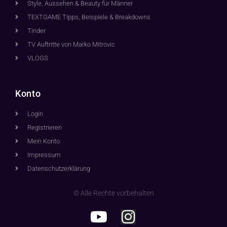
Style, Aussehen & Beauty für Männer
TEXTGAME Tipps, Beispiele & Breakdowns
Tinder
TV Auftritte von Marko Mitrovic
VLOGS
Konto
Login
Registrieren
Mein Konto
Impressum
Datenschutzerklärung
© Alle Rechte vorbehalten