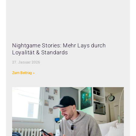
Nightgame Stories: Mehr Lays durch
Loyalität & Standards
27. Januar 2026
Zum Beitrag »