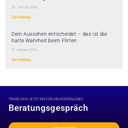
22. Januar 2026
Zum Beitrag »
Dein Aussehen entscheidet – das ist die
harte Wahrheit beim Flirten
17. Januar 2026
Zum Beitrag »
TRAGE DICH JETZT EIN FÜR EIN KOSTENLOSES
Beratungsgespräch