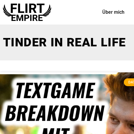
Über mich
TINDER IN REAL LIFE
DAT