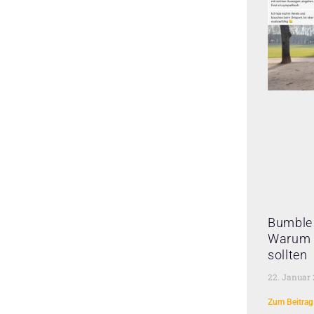
Bumble 
Warum 
sollten
22. Januar
Zum Beitrag