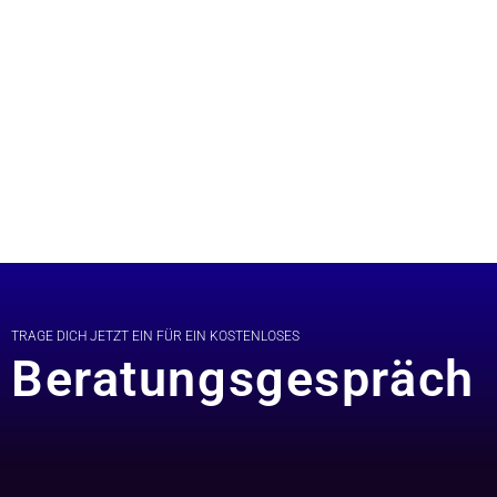
TRAGE DICH JETZT EIN FÜR EIN KOSTENLOSES
Beratungsgespräch